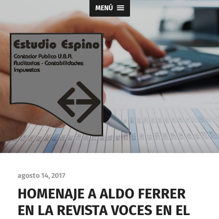
MENÚ
agosto 14, 2017
HOMENAJE A ALDO FERRER
EN LA REVISTA VOCES EN EL