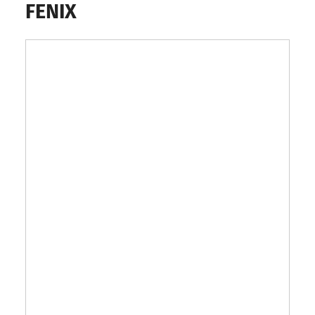
FENIX